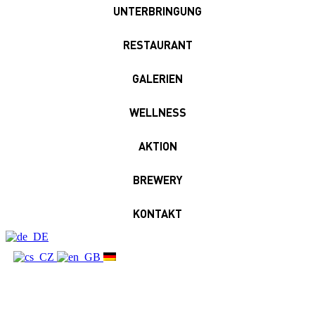
UNTERBRINGUNG
RESTAURANT
GALERIEN
WELLNESS
AKTION
BREWERY
KONTAKT