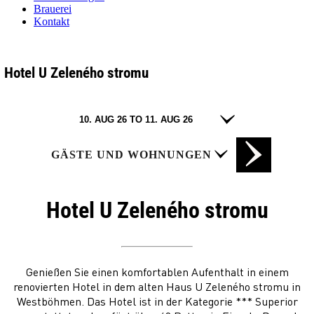
Brauerei
Kontakt
Hotel U Zeleného stromu
GÄSTE UND WOHNUNGEN
Hotel U Zeleného stromu
Genießen Sie einen komfortablen Aufenthalt in einem
renovierten Hotel in dem alten Haus U Zeleného stromu in
Westböhmen. Das Hotel ist in der Kategorie *** Superior